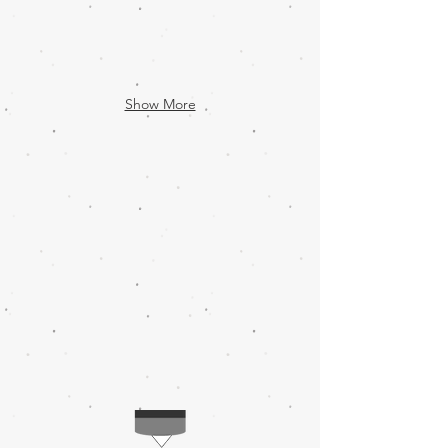
Show More