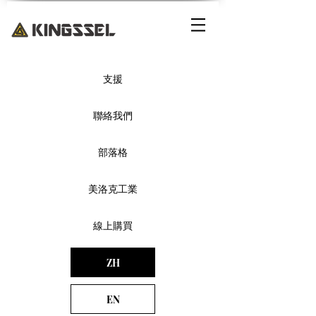
支援
聯絡我們
部落格
美洛克工業
線上購買
ZH
EN