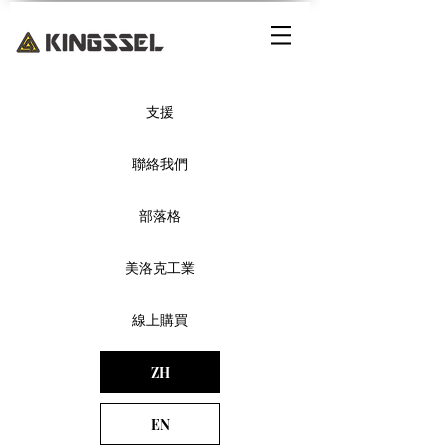
支援
聯絡我們
部落格
美洛克工業
線上購買
ZH
EN