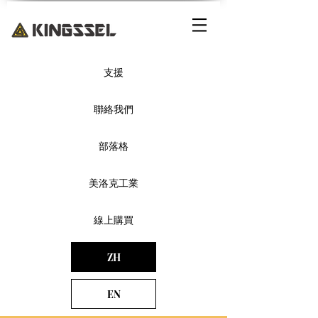
支援
聯絡我們
部落格
美洛克工業
線上購買
ZH
EN