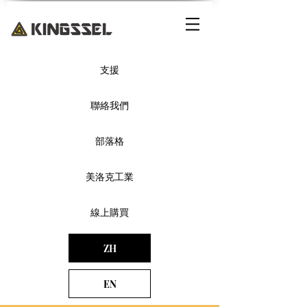
支援
聯絡我們
部落格
美洛克工業
線上購買
ZH
EN